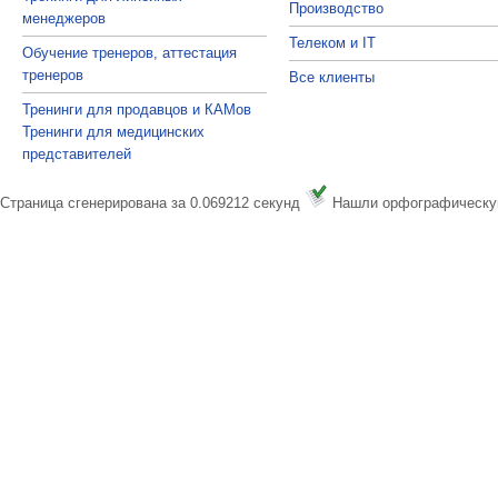
Производство
менеджеров
Телеком и IT
Обучение тренеров, аттестация
тренеров
Все клиенты
Тренинги для продавцов и КАМов
Тренинги для медицинских
представителей
Страница сгенерирована за 0.069212 секунд
Нашли орфографическу