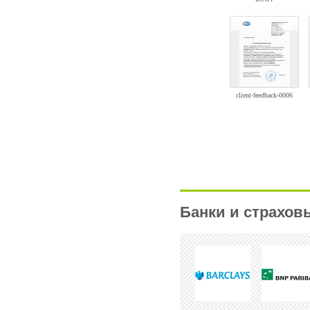
Банки и страхов