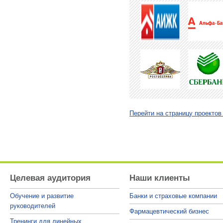
Перейти на страницу проектов
Целевая аудитория
Наши клиенты
Обучение и развитие
Банки и страховые компании
руководителей
Фармацевтический бизнес
Тренинги для линейных